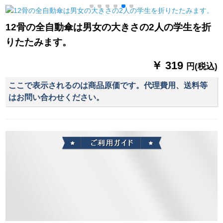
兼用ミニラトオレン
形カーキキキ3 m水槽
ジ空
台座
12骨の全自動傘は男女の大きさの2人の学生を折
りたたみます。
￥ 319
円(税込)
ここで表示されるのは商品原価です。代理費用、送料等
はお問い合わせください。