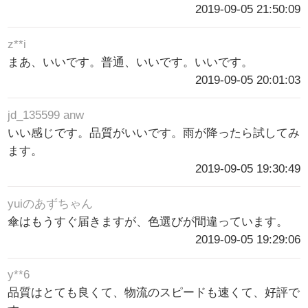
2019-09-05 21:50:09
z**i
まあ、いいです。普通、いいです。いいです。
2019-09-05 20:01:03
jd_135599 anw
いい感じです。品質がいいです。雨が降ったら試してみ
ます。
2019-09-05 19:30:49
yuiのあずちゃん
傘はもうすぐ届きますが、色選びが間違っています。
2019-09-05 19:29:06
y**6
品質はとても良くて、物流のスピードも速くて、好評で