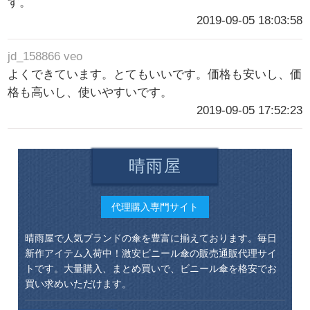
す。
2019-09-05 18:03:58
jd_158866 veo
よくできています。とてもいいです。価格も安いし、価
格も高いし、使いやすいです。
2019-09-05 17:52:23
晴雨屋
代理購入専門サイト
晴雨屋で人気ブランドの傘を豊富に揃えております。毎日
新作アイテム入荷中！激安ビニール傘の販売通販代理サイ
トです。大量購入、まとめ買いで、ビニール傘を格安でお
買い求めいただけます。