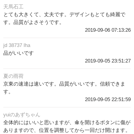
天馬石工
とても大きくて、丈夫です。デザインもとても綺麗で
す。品質がよさそうです。
2019-09-06 07:13:26
jd 38737 lha
品がいいです
2019-09-05 23:51:27
夏の雨荷
京東の速達は速いです。品質がいいです。信頼できま
す。
2019-09-05 22:51:59
yuiのあずちゃん
全体的にはいいと思いますが、傘を開けるボタンに傷が
ありますので、位置を調整してから一回だけ開けます。