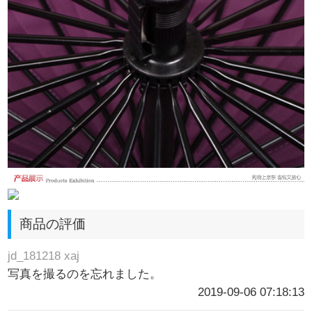
商品の評価
jd_181218 xaj
写真を撮るのを忘れました。
2019-09-06 07:18:13