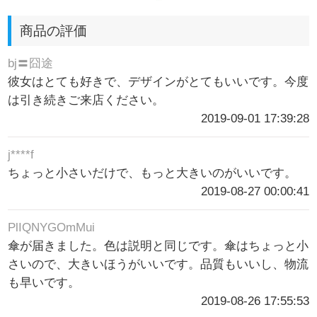
商品の評価
bj〓囧途
彼女はとても好きで、デザインがとてもいいです。今度
は引き続きご来店ください。
2019-09-01 17:39:28
j****f
ちょっと小さいだけで、もっと大きいのがいいです。
2019-08-27 00:00:41
PlIQNYGOmMui
傘が届きました。色は説明と同じです。傘はちょっと小
さいので、大きいほうがいいです。品質もいいし、物流
も早いです。
2019-08-26 17:55:53