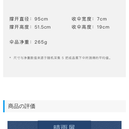
商品の評価
晴雨屋