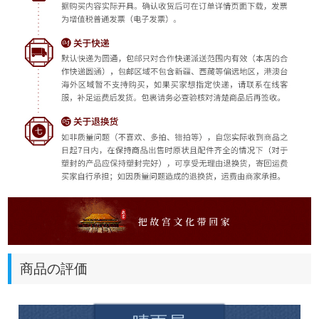
商品の評価