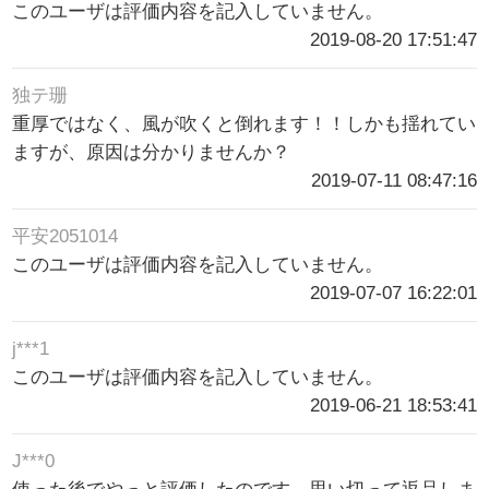
このユーザは評価内容を記入していません。
2019-08-20 17:51:47
独テ珊
重厚ではなく、風が吹くと倒れます！！しかも揺れてい
ますが、原因は分かりませんか？
2019-07-11 08:47:16
平安2051014
このユーザは評価内容を記入していません。
2019-07-07 16:22:01
j***1
このユーザは評価内容を記入していません。
2019-06-21 18:53:41
J***0