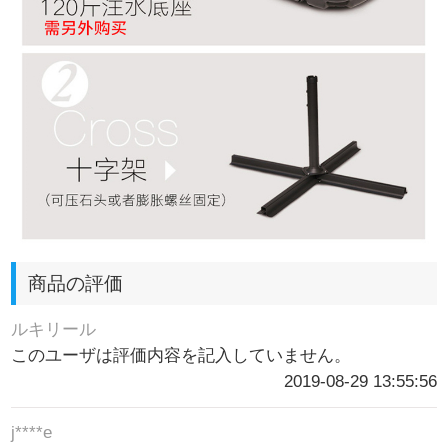
商品の評価
ルキリール
このユーザは評価内容を記入していません。
2019-08-29 13:55:56
j****e