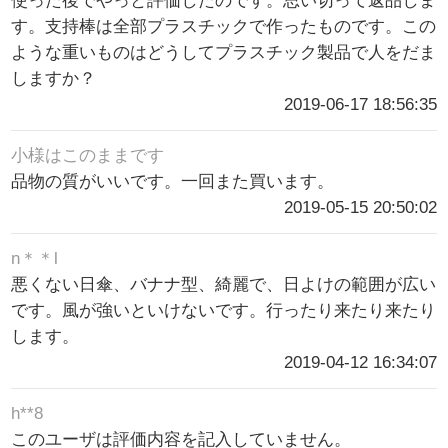
使った後でやっと評価したのです。思い切って返品しま
す。支持棒は全部プラスチックで作ったものです。この
ような重いものはどうしてプラスチック製品で人をだま
しますか？
2019-06-17 18:56:35
小様はこのままです
品物の質がいいです。一回また買います。
2019-05-15 20:50:02
n＊＊l
悪くない日傘、バナナ型、綺麗で、日よけの範囲が広い
です。風が強いといけないです。行ったり来たり来たり
します。
2019-04-12 16:34:07
h**8
このユーザは評価内容を記入していません。