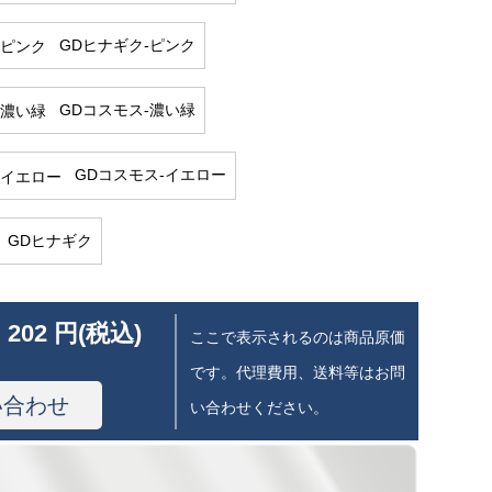
GDヒナギク-ピンク
GDコスモス-濃い緑
GDコスモス-イエロー
GDヒナギク
 202 円(税込)
ここで表示されるのは商品原価
です。代理費用、送料等はお問
い合わせ
い合わせください。