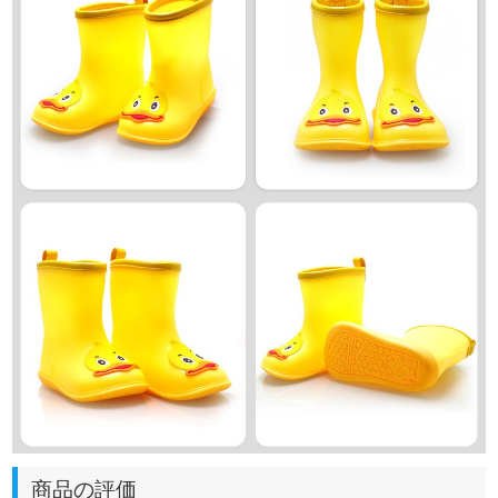
商品の評価