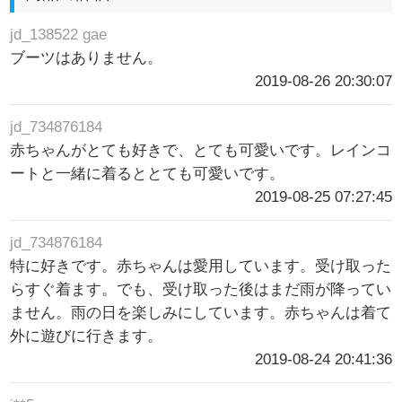
jd_138522 gae
ブーツはありません。
2019-08-26 20:30:07
jd_734876184
赤ちゃんがとても好きで、とても可愛いです。レインコ
ートと一緒に着るととても可愛いです。
2019-08-25 07:27:45
jd_734876184
特に好きです。赤ちゃんは愛用しています。受け取った
らすぐ着ます。でも、受け取った後はまだ雨が降ってい
ません。雨の日を楽しみにしています。赤ちゃんは着て
外に遊びに行きます。
2019-08-24 20:41:36