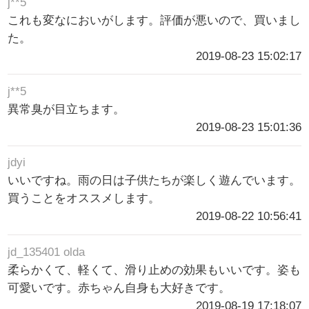
j**5
これも変なにおいがします。評価が悪いので、買いまし
た。
2019-08-23 15:02:17
j**5
異常臭が目立ちます。
2019-08-23 15:01:36
jdyi
いいですね。雨の日は子供たちが楽しく遊んでいます。
買うことをオススメします。
2019-08-22 10:56:41
jd_135401 olda
柔らかくて、軽くて、滑り止めの効果もいいです。姿も
可愛いです。赤ちゃん自身も大好きです。
2019-08-19 17:18:07