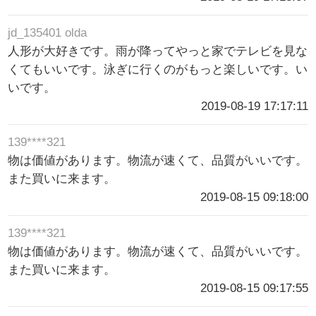
jd_135401 olda
人形が大好きです。雨が降ってやっと家でテレビを見な
くてもいいです。泳ぎに行くのがもっと楽しいです。い
いです。
2019-08-19 17:17:11
139****321
物は価値があります。物流が速くて、品質がいいです。
また買いに来ます。
2019-08-15 09:18:00
139****321
物は価値があります。物流が速くて、品質がいいです。
また買いに来ます。
2019-08-15 09:17:55