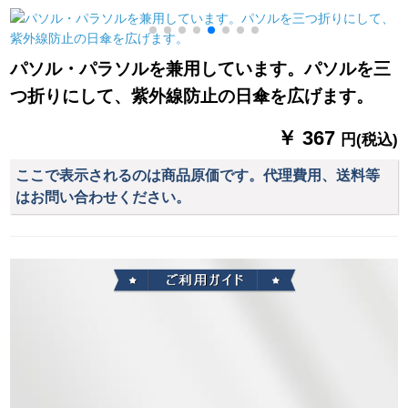
の男女屋外騎走电気
歩く电気自动车バイ
自动车レインコート
クのセパレート
パソル・パラソルを兼用しています。パソルを三
つ折りにして、紫外線防止の日傘を広げます。
￥ 367
円(税込)
ここで表示されるのは商品原価です。代理費用、送料等
はお問い合わせください。