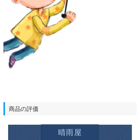
商品の評価
晴雨屋