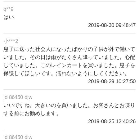
q**9
はい
2019-08-30 09:48:47
小***2
息子に送った社会人になったばかりの子供が外で働いて
いました。その日は雨がたくさん降っていました。心配
していました。このレインカートを買いました。息子を
保護してほしいです。濡れないようにしてください。
2019-08-29 10:27:50
jd 86450 djw
いいですね。大きいのを買いました。お客さんとお喋り
する前にお勧めします。
2019-08-25 12:40:26
jd 86450 djw