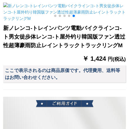
動モデル（林の森）
クトラックトラック
クトラックトラック
トラック
トラックトラック
新ノレンコ-トレインパンツ電動バイクラインコ-
ト男女徒歩体レンコ-ト屋外钓り韓国版ファン透过
性超薄豪雨防止レイントラックトラックリングM
￥ 1,424
円(税込)
ここで表示されるのは商品原価です。代理費用、送料等
はお問い合わせください。