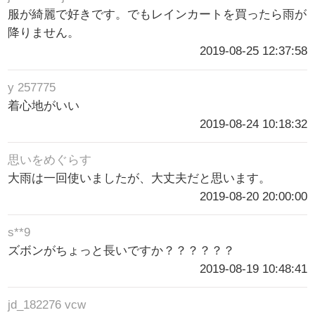
服が綺麗で好きです。でもレインカートを買ったら雨が
降りません。
2019-08-25 12:37:58
y 257775
着心地がいい
2019-08-24 10:18:32
思いをめぐらす
大雨は一回使いましたが、大丈夫だと思います。
2019-08-20 20:00:00
s**9
ズボンがちょっと長いですか？？？？？？
2019-08-19 10:48:41
jd_182276 vcw