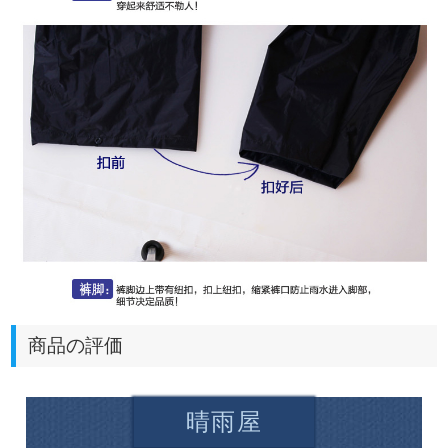
商品の評価
晴雨屋