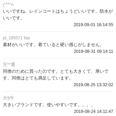
j****n
いいですね。レインコートはちょうどいいです。防水が
いいです。
2019-09-01 16:14:55
jd_185571 fda
素材がいいです。着ていると硬い感じがしません。
2019-08-31 09:14:11
完**鷹
同僚のために買ったのです。とても大きくて、厚いで
す。同僚はとても満足しています。
2019-08-25 13:32:02
犬9号
大きいブランドです。使いやすいです。。。。
2019-08-24 14:11:47