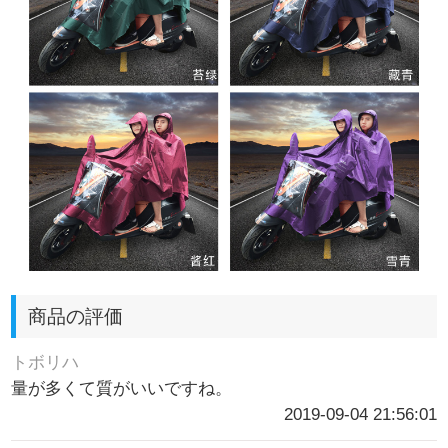
商品の評価
トボリハ
量が多くて質がいいですね。
2019-09-04 21:56:01