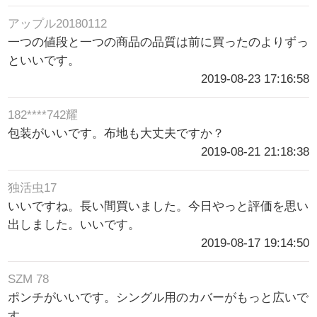
アップル20180112
一つの値段と一つの商品の品質は前に買ったのよりずっ
といいです。
2019-08-23 17:16:58
182****742耀
包装がいいです。布地も大丈夫ですか？
2019-08-21 21:18:38
独活虫17
いいですね。長い間買いました。今日やっと評価を思い
出しました。いいです。
2019-08-17 19:14:50
SZM 78
ポンチがいいです。シングル用のカバーがもっと広いで
す。