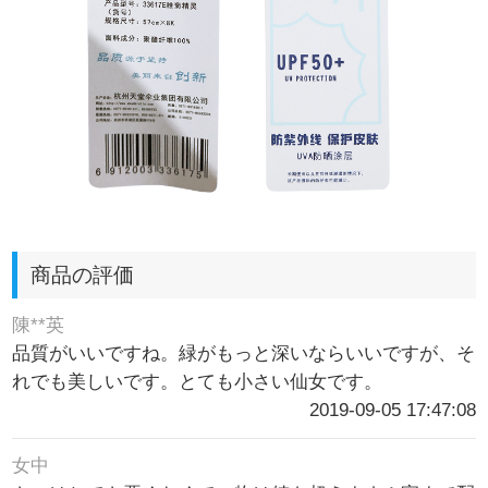
商品の評価
陳**英
品質がいいですね。緑がもっと深いならいいですが、そ
れでも美しいです。とても小さい仙女です。
2019-09-05 17:47:08
女中