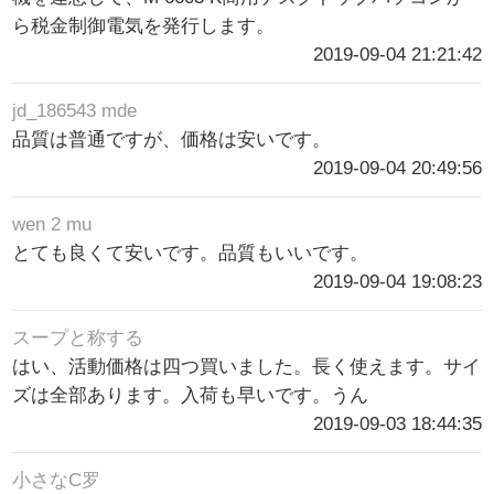
ら税金制御電気を発行します。
2019-09-04 21:21:42
jd_186543 mde
品質は普通ですが、価格は安いです。
2019-09-04 20:49:56
wen 2 mu
とても良くて安いです。品質もいいです。
2019-09-04 19:08:23
スープと称する
はい、活動価格は四つ買いました。長く使えます。サイ
ズは全部あります。入荷も早いです。うん
2019-09-03 18:44:35
小さなC罗