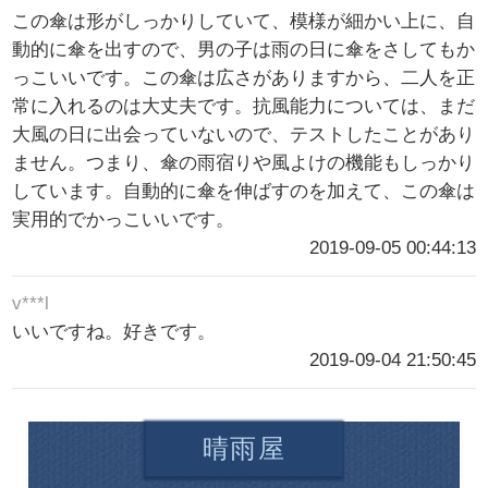
この傘は形がしっかりしていて、模様が細かい上に、自
動的に傘を出すので、男の子は雨の日に傘をさしてもか
っこいいです。この傘は広さがありますから、二人を正
常に入れるのは大丈夫です。抗風能力については、まだ
大風の日に出会っていないので、テストしたことがあり
ません。つまり、傘の雨宿りや風よけの機能もしっかり
しています。自動的に傘を伸ばすのを加えて、この傘は
実用的でかっこいいです。
2019-09-05 00:44:13
v***l
いいですね。好きです。
2019-09-04 21:50:45
晴雨屋