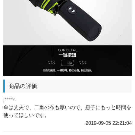
商品の評価
j****s
傘は丈夫で、二重の布も厚いので、息子にもっと時間を
使ってほしいです。
2019-09-05 22:21:04