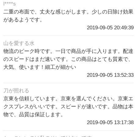
l****s
二重の布面で、丈夫な感じがします。少しの日除け効果
があるようです。
2019-09-05 20:49:39
山を愛する水
物流のピーク時です。一日で商品が手に入ります。配達
のスピードはまだ速いです。この商品はとても質素で、
大気、使います！細工が細かい
2019-09-05 13:52:33
刀が照れる
京東を信頼しています。京東を選んでください。京東エ
クスプレスがいいです。スピードが速いです。品物は本
物で、品質は保証します。
2019-09-05 13:17:38