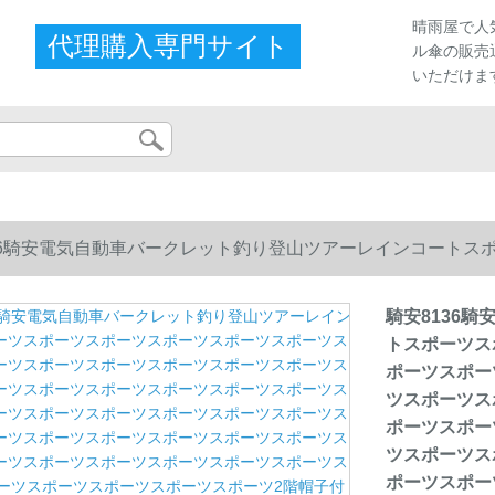
晴雨屋で人
代理購入専門サイト
ル傘の販売
いただけま
36騎安電気自動車バークレット釣り登山ツアーレインコートス
ーツスポーツスポーツスポーツスポーツスポーツスポーツスポ
騎安8136
トスポーツス
ーツスポーツスポーツスポーツスポーツスポーツスポーツスポ
ポーツスポー
ツスポーツス
ーツスポーツスポーツスポーツスポーツスポーツスポーツスポ
ポーツスポー
ツスポーツス
ートトート紺青4 XL
ポーツスポー