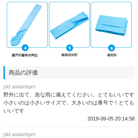
商品の評価
jdd andanhpm
野外に出て、急な雨に備えてください。とてもいいです
小さいのは小さいサイズで、大きいのは番号で！とても
いいです
2019-09-05 20:14:58
jdd andanhpm