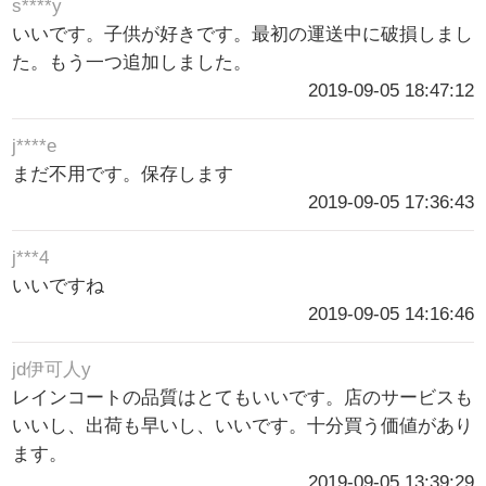
s****y
いいです。子供が好きです。最初の運送中に破損しまし
た。もう一つ追加しました。
2019-09-05 18:47:12
j****e
まだ不用です。保存します
2019-09-05 17:36:43
j***4
いいですね
2019-09-05 14:16:46
jd伊可人y
レインコートの品質はとてもいいです。店のサービスも
いいし、出荷も早いし、いいです。十分買う価値があり
ます。
2019-09-05 13:39:29