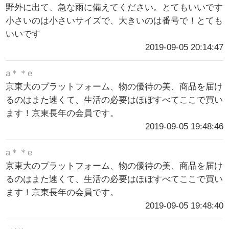
野外に出て、急な雨に備えてください。とてもいいです
小さいのは小さいサイズで、大きいのは番号で！とても
いいです
2019-09-05 20:14:47
a＊＊e
京東大のプラットフォーム、物の優待の美、商品を届け
るのはまた速くて、生活の必要はほぼすべてここで買い
ます！京東長年の会員です。
2019-09-05 19:48:46
a＊＊e
京東大のプラットフォーム、物の優待の美、商品を届け
るのはまた速くて、生活の必要はほぼすべてここで買い
ます！京東長年の会員です。
2019-09-05 19:48:40