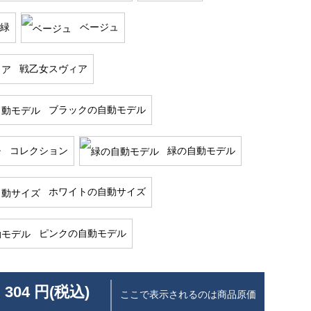
緑
ベージュ
戦乙女スヴィア
ブラックの自動モデル
コレクション
緑の自動モデル
ホワイトの自動サイズ
ピンクの自動モデル
 304 円(税込)
ここで表示されるのは商品原価