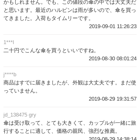
かもしれません。でも、この値段の傘の中では大丈夫だ
と思います。最近のハルピンは雨が多いので、傘を買っ
てきました。入荷もタイムリーです。
2019-09-01 11:26:23
1***l
二十円でこんな傘を買うといいですね。
2019-08-30 08:01:24
j****b
商品はすでに届きましたが、外観は大丈夫です。まだ使
っていません。
2019-08-29 19:31:57
jd_138475 gry
傘は受け取って、とても大きくて、カップルが一緒に旅
行することに適して、価格の親民、強烈な推薦。
2019-08-29 14:38:14