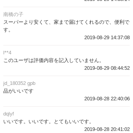
南橋の子
スーパーより安くて、家まで届けてくれるので、便利で
す。
2019-08-29 14:37:08
l**4
このユーザは評価内容を記入していません。
2019-08-29 08:44:52
jd_180352 gpb
品がいいです
2019-08-28 22:40:06
dqlyf
いいです。いいです。とてもいいです。
2019-08-28 20:41:02