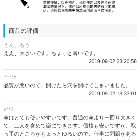
商品の評価
うん、もう
ええ、大きいです。ちょっと薄いです。
2019-09-02 23:20:58
j****z
品質が悪いので、開けたら穴を開けてしまいました。
2019-09-02 18:33:01
x**3
傘はとても使いやすいです。普通の傘より一回り大きく
て、二人を含めて楽にできます。価格も安いですが、取
っ手のところがちょっとゆるいので、仕事に問題がある