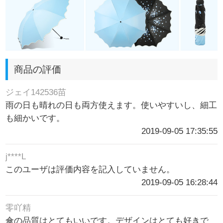
商品の評価
ジェイ142536苗
雨の日も晴れの日も両方使えます。使いやすいし、細工
も細かいです。
2019-09-05 17:35:55
j****L
このユーザは評価内容を記入していません。
2019-09-05 16:28:44
零吖精
傘の品質はとてもいいです。デザインはとても好きで