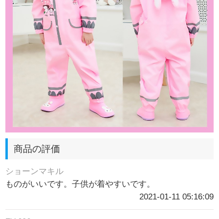
商品の評価
ショーンマキル
ものがいいです。子供が着やすいです。
2021-01-11 05:16:09