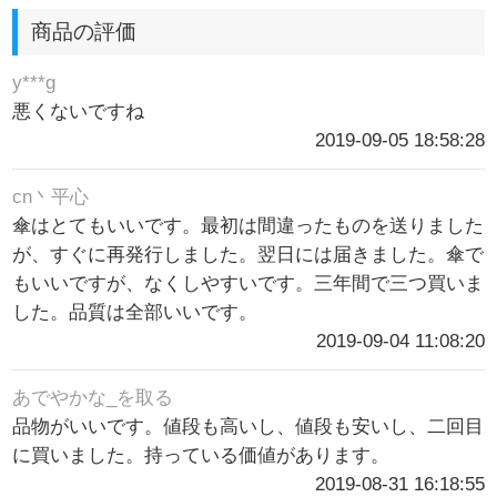
商品の評価
y***g
悪くないですね
2019-09-05 18:58:28
cn丶平心
傘はとてもいいです。最初は間違ったものを送りました
が、すぐに再発行しました。翌日には届きました。傘で
もいいですが、なくしやすいです。三年間で三つ買いま
した。品質は全部いいです。
2019-09-04 11:08:20
あでやかな_を取る
品物がいいです。値段も高いし、値段も安いし、二回目
に買いました。持っている価値があります。
2019-08-31 16:18:55