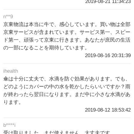
2019-08-21 11:34:23
n**9
京東物流は本当に牛で、感心しています。買い物は全部
京東サービスが含まれています。サービス第一、スピー
ド第一、頑張って京東に行きます。あなたが庶民の生活
の一部になることを期待しています。
2019-08-16 20:31:39
ihealth
傘は十分に丈夫で、水滴を防ぐ効果があります。でも、
どのようにカバーの中の水を乾かしたらいいですか？雨
が終わったら翌日になります。まだ中に小さな水滴があ
ります。
2019-08-12 18:53:42
b****i
受け取りました。まだ使えません。大丈夫です。