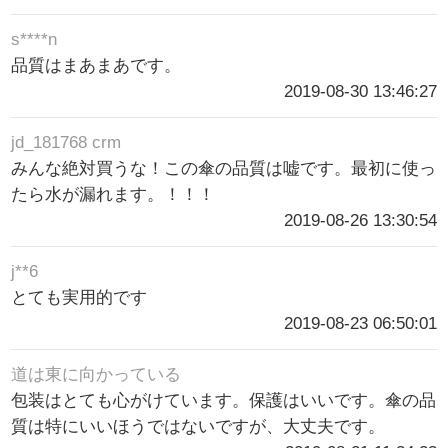
s****n
品質はまあまあです。
2019-08-30 13:46:27
jd_181768 crm
みんな絶対買うな！この傘の品質は嘘です。最初に使っ
たら水が漏れます。！！！
2019-08-26 13:30:54
j**6
とても実用的です
2019-08-23 06:50:01
道は東に向かっている
包装はとても心がけています。保護はいいです。傘の品
質は特にいいほうではないですが、大丈夫です。