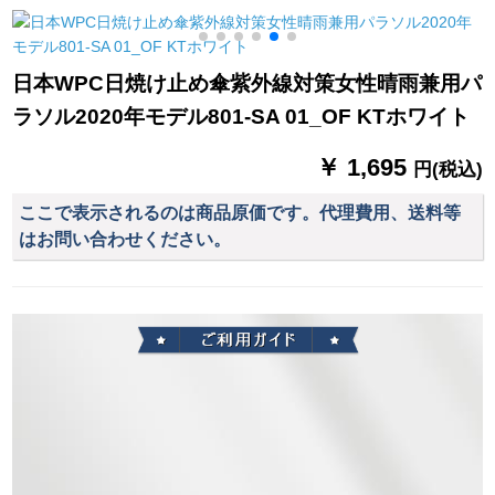
用ミニベロシリズ
式アダルトアウドレ
折りにしてから、晴
ン·テーク
雨を収穫します。
日本WPC日焼け止め傘紫外線対策女性晴雨兼用パ
ラソル2020年モデル801-SA 01_OF KTホワイト
￥ 1,695
円(税込)
ここで表示されるのは商品原価です。代理費用、送料等
はお問い合わせください。