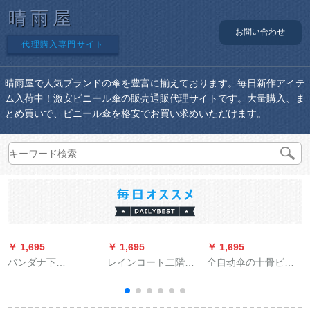
晴雨屋
お問い合わせ
代理購入専門サイト
晴雨屋で人気ブランドの傘を豊富に揃えております。毎日新作アイテ
ム入荷中！激安ビニール傘の販売通販代理サイトです。大量購入、ま
とめ買いで、ビニール傘を格安でお買い求めいただけます。
￥ 1,695
￥ 1,695
￥ 1,695
￥
バンダナ下
レインコート二階分
全自动伞の十骨ビジ
G
BAANAUNDERパラソ
体式成人アウドレン·
ネ折りたたみ伞の男
ル女性紫外线対策折
テーク男女式電動バ
女二人の大きなサズ
りたたみた傘晴雨兼
イクライト二階分体
を补强します。三つ