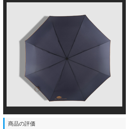
商品の評価