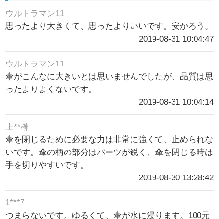
ウルトラマン11
思ったより大きくて、思ったよりいいです。安かろう。
2019-08-31 10:04:47
ウルトラマン11
傘がこんなに大きいとは思いませんでしたが、品質は思
ったよりよくないです。
2019-08-31 10:04:14
上**榊
傘を閉じるために必要な力は非常に強くて、止められな
いです。傘の柄の部分はパーツが鋭く、傘を閉じる時は
手を切りやすいです。
2019-08-30 13:28:42
1***7
つまらないです。ゆるくて、傘が水に浸ります。100元