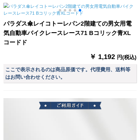
ロンピンク
パラダス傘レイコトーレパン2階建ての男女用電
気自動車バイクレースレース71 Bコリック青XL
コードド
￥ 1,192
円(税込)
ここで表示されるのは商品原価です。代理費用、送料等
はお問い合わせください。