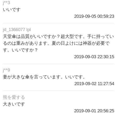
j**3
いいです
2019-09-05 00:59:23
jd_1366077 lpl
天堂傘は品質がいいですか？超大型です。手に持ってい
るのは重みがあります。夏の日よけには神器が必要で
す。いいですか？
2019-09-03 22:30:15
j**9
妻が大きな傘を言っています。いいです。
2019-09-02 11:27:54
熊を愛する
大きいです
2019-09-01 20:56:25