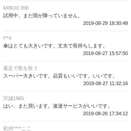
MIBOX 058
試用中、まだ雨が降っていません。
2019-08-29 18:30:48
l**4
傘はとても大きいです。丈夫で長持ちします。
2019-08-27 15:57:50
素足で歌を歌う
スーパー大きいです。品質もいいです。いいです。
2019-08-27 11:32:16
沢誠1965
はい、また買います。速達サービスがいいです。
2019-08-26 17:34:12
杭州****ここ