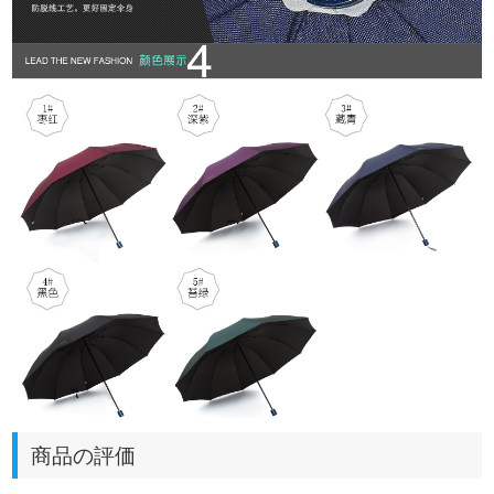
商品の評価