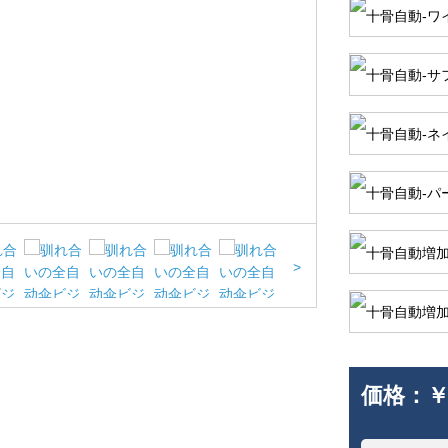
>
価格：
￥