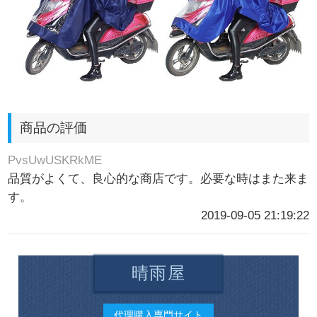
商品の評価
PvsUwUSKRkME
品質がよくて、良心的な商店です。必要な時はまた来ま
す。
2019-09-05 21:19:22
晴雨屋
代理購入専門サイト