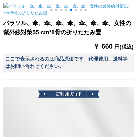
XXXLコードド
兼用傘M 120紫
パラソル、傘、傘、傘、傘、傘、傘、傘、女性の
紫外線対策55 cm*8骨の折りたたみ畳
￥ 660
円(税込)
ここで表示されるのは商品原価です。代理費用、送料等
はお問い合わせください。