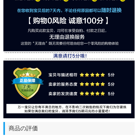
商品の評価