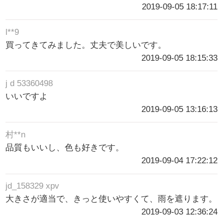
2019-09-05 18:17:11
l**9
買ってきてみました。丈夫で美しいです。
2019-09-05 18:15:33
j d 53360498
いいですよ
2019-09-05 13:16:13
村**n
品質もいいし、色も好きです。
2019-09-04 17:22:12
jd_158329 xpv
大きさが適当で、きっと使いやすくて、雨を遮ります。
2019-09-03 12:36:24