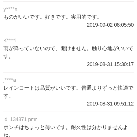
y****x
ものがいいです。好きです。実用的です。
2019-09-02 08:05:50
K****i
雨が降っていないので、開けません。触り心地がいいで
す。
2019-08-31 15:30:17
j****a
レインコートは品質がいいです。普通よりずっと快適で
す。
2019-08-31 09:51:12
jd_134871 pmr
ポンチはちょっと薄いです。耐久性は分かりませんよ
ね。