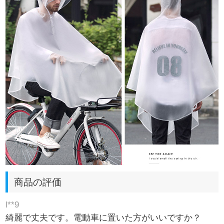
商品の評価
l**9
綺麗で丈夫です。電動車に置いた方がいいですか？