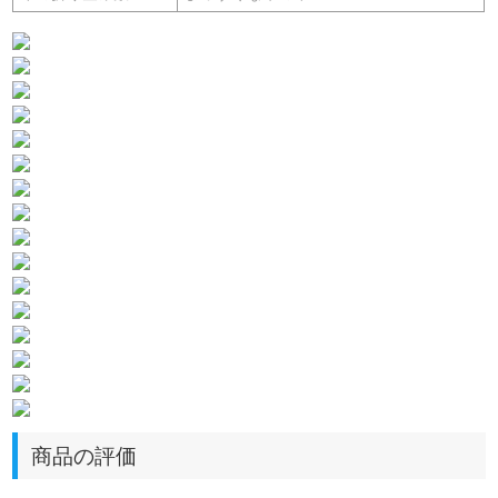
商品の評価