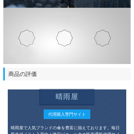
商品の評価
晴雨屋
代理購入専門サイト
晴雨屋で人気ブランドの傘を豊富に揃えております。毎日