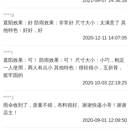
2021-04-07 14:56:18
****d
遮阳效果：好 防雨效果：非常好 尺寸大小：太满意了 其
他特色：好好，好
2020-12-11 14:07:05
****r
遮阳效果：可！ 防雨效果：可！ 尺寸大小：小巧，刚足
一人使用，两人有点小 其他特色：很轻很小，五折骨，
挺牢固的
2020-10-03 22:19:25
****1
雨伞收到了，质量不错，布料很好。谢谢快递小哥！谢谢
店主！
2020-09-01 12:09:50