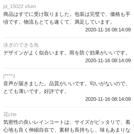
jd_15022 xfum
商品はすでに受け取りました。包装は完璧で、価格も手
頃です。物流もとても速くて、満足しています。
2020-11-16 08:14:09
泳ぎのできる魚
デザインがよく似合います。雨を防ぐ効果がいいです。
2020-11-16 08:14:09
j****z
音声が届きました。品質がいいです。匂いがないので、
とても薄いです。好評です。
2020-11-16 08:14:09
花che
気密性の良いレインコートは、サイズがピッタリで、着
心地も良く伸縮自在で、素材も長持ちし、味もあまりな