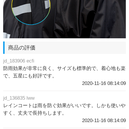
商品の評価
jd_183906 ecfi
防雨効果が非常に良く、サイズも標準的で、着心地も楽
で、五星にも好評です。
2020-11-16 08:14:09
jd_136835 lww
レインコートは雨を防ぐ効果がいいです。しかも使いや
すく、丈夫で長持ちします。
2020-11-16 08:14:09