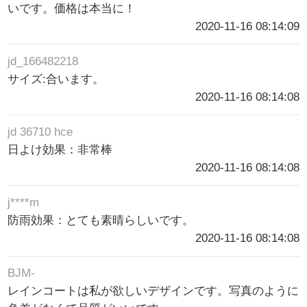
いです。価格は本当に！
2020-11-16 08:14:09
jd_166482218
サイズ:合います。
2020-11-16 08:14:08
jd 36710 hce
日よけ効果：非常棒
2020-11-16 08:14:08
j****m
防雨効果：とても素晴らしいです。
2020-11-16 08:14:08
BJM-
レインコートは私が欲しいデザインです。写真のように