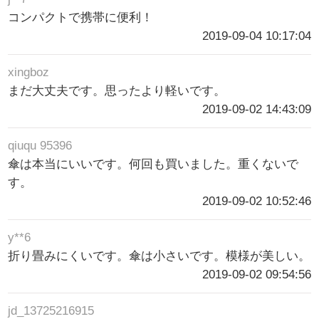
コンパクトで携帯に便利！
2019-09-04 10:17:04
xingboz
まだ大丈夫です。思ったより軽いです。
2019-09-02 14:43:09
qiuqu 95396
傘は本当にいいです。何回も買いました。重くないで
す。
2019-09-02 10:52:46
y**6
折り畳みにくいです。傘は小さいです。模様が美しい。
2019-09-02 09:54:56
jd_13725216915