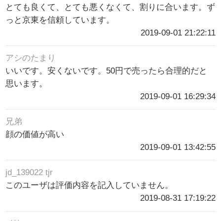
とても良くて、とても悪くなくて、割りに合います。ず
っと京東を信頼しています。
2019-09-01 21:22:11
アシのたまり
いいです。安くないです。50円で売ったら合理的だと
思います。
2019-09-01 16:29:34
兄弟
顔の価値が高い
2019-09-01 13:42:55
jd_139022 tjr
このユーザは評価内容を記入していません。
2019-08-31 17:19:22