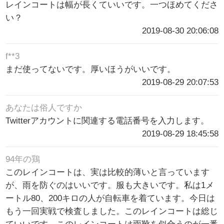
レインコートは幅が長くていいです。一つほめてくださ
い？
2019-08-30 20:06:08
f**3
まだ使ってないです。厚いほうがいいです。
2019-08-29 20:07:53
あなたは俗人ですか
Twitterアカウントに関連する電話番号を入力します。
2019-08-29 18:45:58
94年の鶏
このレインコートは、実は比較的薄いと言っています
が、雨を防ぐのはいいです。服も大きいです。私は1メ
ートル80、200キロの人が自転車を着ています。今日は
もう一回実戦で検査しました。このレインコートは総じ