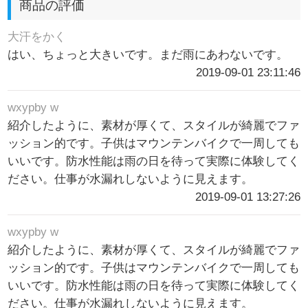
商品の評価
大汗をかく
はい、ちょっと大きいです。まだ雨にあわないです。
2019-09-01 23:11:46
wxypby w
紹介したように、素材が厚くて、スタイルが綺麗でファ
ッション的です。子供はマウンテンバイクで一周しても
いいです。防水性能は雨の日を待って実際に体験してく
ださい。仕事が水漏れしないように見えます。
2019-09-01 13:27:26
wxypby w
紹介したように、素材が厚くて、スタイルが綺麗でファ
ッション的です。子供はマウンテンバイクで一周しても
いいです。防水性能は雨の日を待って実際に体験してく
ださい。仕事が水漏れしないように見えます。