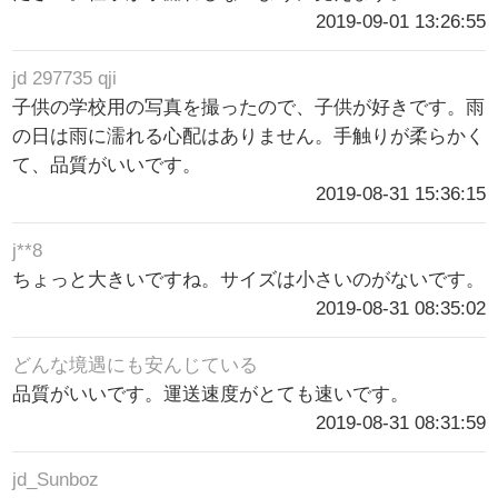
2019-09-01 13:26:55
jd 297735 qji
子供の学校用の写真を撮ったので、子供が好きです。雨
の日は雨に濡れる心配はありません。手触りが柔らかく
て、品質がいいです。
2019-08-31 15:36:15
j**8
ちょっと大きいですね。サイズは小さいのがないです。
2019-08-31 08:35:02
どんな境遇にも安んじている
品質がいいです。運送速度がとても速いです。
2019-08-31 08:31:59
jd_Sunboz