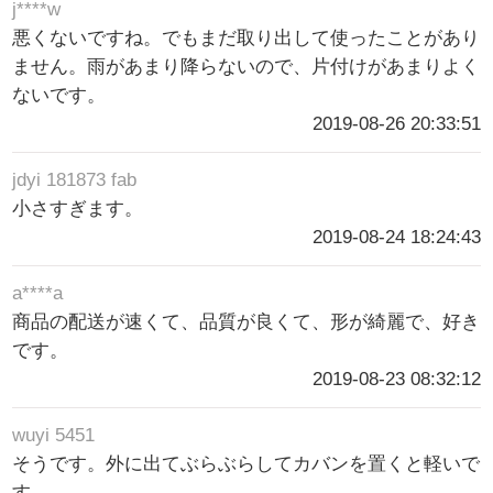
j****w
悪くないですね。でもまだ取り出して使ったことがあり
ません。雨があまり降らないので、片付けがあまりよく
ないです。
2019-08-26 20:33:51
jdyi 181873 fab
小さすぎます。
2019-08-24 18:24:43
a****a
商品の配送が速くて、品質が良くて、形が綺麗で、好き
です。
2019-08-23 08:32:12
wuyi 5451
そうです。外に出てぶらぶらしてカバンを置くと軽いで
す。