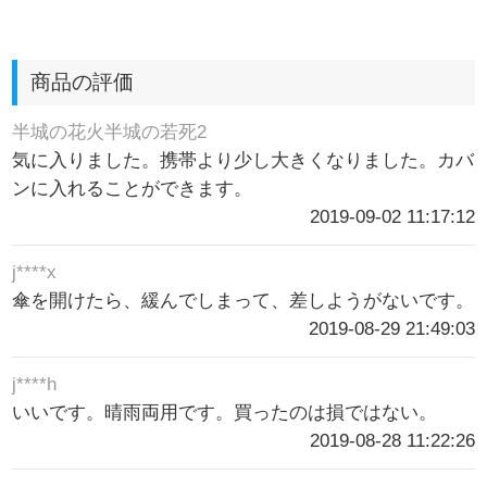
商品の評価
半城の花火半城の若死2
気に入りました。携帯より少し大きくなりました。カバ
ンに入れることができます。
2019-09-02 11:17:12
j****x
傘を開けたら、緩んでしまって、差しようがないです。
2019-08-29 21:49:03
j****h
いいです。晴雨両用です。買ったのは損ではない。
2019-08-28 11:22:26