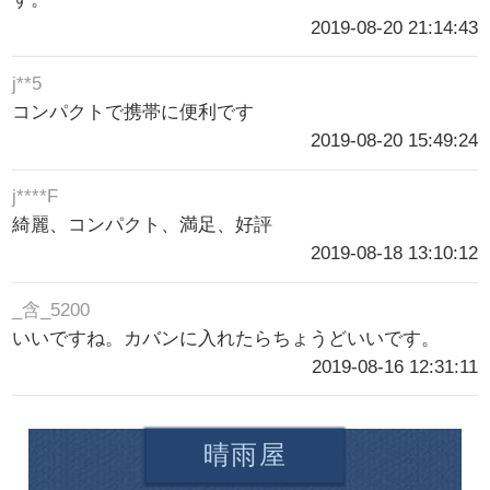
2019-08-20 21:14:43
j**5
コンパクトで携帯に便利です
2019-08-20 15:49:24
j****F
綺麗、コンパクト、満足、好評
2019-08-18 13:10:12
_含_5200
いいですね。カバンに入れたらちょうどいいです。
2019-08-16 12:31:11
晴雨屋