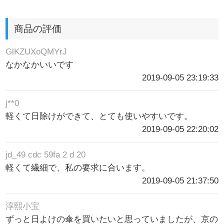
商品の評価
GlKZUXoQMYrJ
なかなかいいです
2019-09-05 23:19:33
j**0
軽くて日除けができて、とても使いやすいです。
2019-09-05 22:20:02
jd_49 cdc 59fa 2 d 20
軽くて繊細で、私の要求に合います。
2019-09-05 21:37:50
淳熙小宝
ずっと日よけの傘を買いたいと思っていましたが、京の