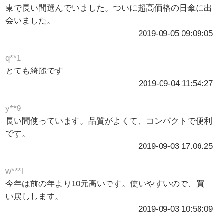
東で長い間選んでいました。ついに超高価格の日傘に出
会いました。
2019-09-05 09:09:05
q**1
とても綺麗です
2019-09-04 11:54:27
y**9
長い間使っています。品質がよくて、コンパクトで便利
です。
2019-09-03 17:06:25
w***l
今年は前の年より10元高いです。使いやすいので、買
い戻しします。
2019-09-03 10:58:09