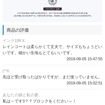
商品の評価
インク198 X
レインコートは柔らかくて丈夫で、サイズもちょうどい
いです。細かい生地もとてもいいです。
2019-09-05 15:47:55
j**6
先ほど受け取ったばかりですが、まだ使っていません。
2019-09-05 15:02:51
あなたの娘と私の妻。
私は～です3？？ブロックをください～！