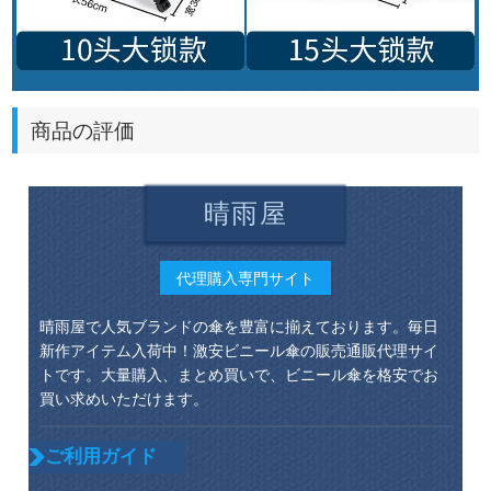
商品の評価
晴雨屋
代理購入専門サイト
晴雨屋で人気ブランドの傘を豊富に揃えております。毎日
新作アイテム入荷中！激安ビニール傘の販売通販代理サイ
トです。大量購入、まとめ買いで、ビニール傘を格安でお
買い求めいただけます。
ご利用ガイド