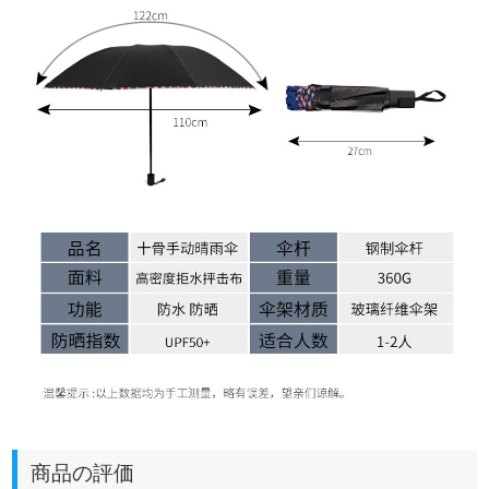
商品の評価