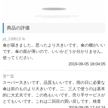
商品の評価
jd_138615 lk
傘が届きました。思ったより大きいです。傘の棚がいい
です。傘の面が薄いので、いいかどうか分かりません。
使ってください。
2019-09-05 18:04:05
青**葉
スーパー大きいです。品質もいいです。雨の日に必要な
傘は前のものより大きいです。二、三人で使うのは基本
的に大丈夫です。この色もいいです。売り手サービスが
とてもいいです。これは二回目の買い戻しです。検査
2019-09-05 17:44:24