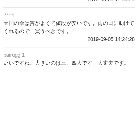
j****l
天国の傘は質がよくて値段が安いです。雨の日に助けて
くれるので、買うべきです。
2019-09-05 14:24:28
bairugg 1
いいですね。大きいのは三、四人です。大丈夫です。
2019-09-04 18:13:48
bairugg 1
この色は大丈夫です。大きいです。三、四人で大丈夫で
す。
2019-09-04 18:13:23
bairugg 1
この色がいいです。重厚に見えます。