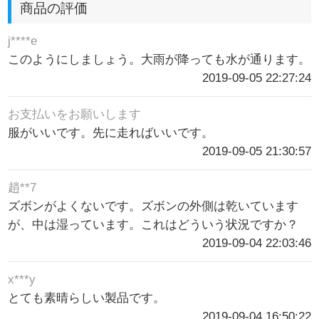
商品の評価
j****e
このようにしましょう。大雨が降っても水が通ります。
2019-09-05 22:27:24
お支払いをお願いします
服がいいです。先に走ればいいです。
2019-09-05 21:30:57
趙**7
ズボンがよくないです。ズボンの外側は乾いています
が、中は湿っています。これはどういう状況ですか？
2019-09-04 22:03:46
x***y
とても素晴らしい製品です。
2019-09-04 16:50:22