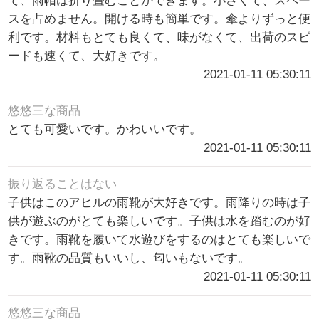
て、雨帽は折り畳むことができます。小さくて、スペー
スを占めません。開ける時も簡単です。傘よりずっと便
利です。材料もとても良くて、味がなくて、出荷のスピ
ードも速くて、大好きです。
2021-01-11 05:30:11
悠悠三な商品
とても可愛いです。かわいいです。
2021-01-11 05:30:11
振り返ることはない
子供はこのアヒルの雨靴が大好きです。雨降りの時は子
供が遊ぶのがとても楽しいです。子供は水を踏むのが好
きです。雨靴を履いて水遊びをするのはとても楽しいで
す。雨靴の品質もいいし、匂いもないです。
2021-01-11 05:30:11
悠悠三な商品