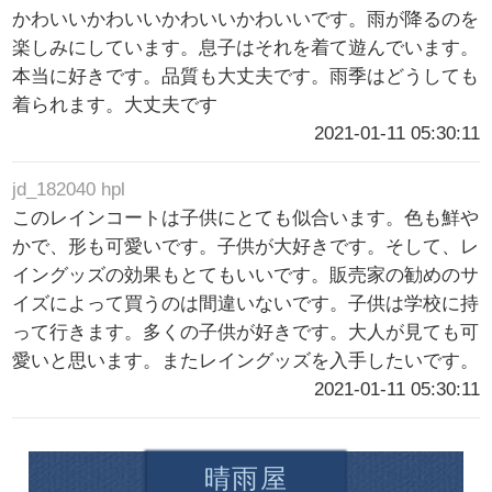
かわいいかわいいかわいいかわいいです。雨が降るのを
楽しみにしています。息子はそれを着て遊んでいます。
本当に好きです。品質も大丈夫です。雨季はどうしても
着られます。大丈夫です
2021-01-11 05:30:11
jd_182040 hpl
このレインコートは子供にとても似合います。色も鮮や
かで、形も可愛いです。子供が大好きです。そして、レ
イングッズの効果もとてもいいです。販売家の勧めのサ
イズによって買うのは間違いないです。子供は学校に持
って行きます。多くの子供が好きです。大人が見ても可
愛いと思います。またレイングッズを入手したいです。
2021-01-11 05:30:11
晴雨屋