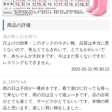
商品の評価
花が咲くのを待つ
日よけの効果：このダックの小さい靴、品質は本当に悪
くないので、色もとてもきれいで、とてもかわいいで
す。赤ちゃんが大好きです。今はまだ長くないですが、
レスリングもできません。
2021-01-11 05:30:12
jd_18476 tuk
雨の日は子供が一番好きです。着て遊びに行っても帰っ
て来ないです。雨の日は立って遊ぶべきです。店の出荷
がとても速くて、サービスがとてもいいです。本物の商
品と思います。楽しい買い物をしました。