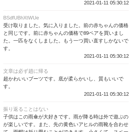
2021-01-11 05:30:12
BSdfUBhXtWUe
受け取りました。気に入りました。前の赤ちゃんの価格
と同じです。前に赤ちゃんの価格で89ペアを買いまし
た。一匹をなくしました。もう一つ買い直すしかないで
す。
2021-01-11 05:30:12
文章は必ず趙に帰る
超かわいいブーツです。底が柔らかいし、質もいいで
す。
2021-01-11 05:30:12
振り返ることはない
子供はこの雨傘が大好きです。雨が降る時は外で遊ぶの
が楽しいです。また、先の黄色いアヒルの雨靴を合わせ