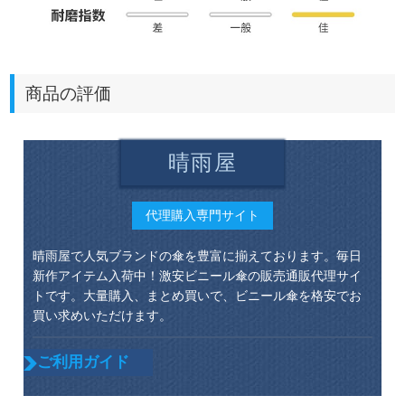
商品の評価
晴雨屋
代理購入専門サイト
晴雨屋で人気ブランドの傘を豊富に揃えております。毎日
新作アイテム入荷中！激安ビニール傘の販売通販代理サイ
トです。大量購入、まとめ買いで、ビニール傘を格安でお
買い求めいただけます。
ご利用ガイド