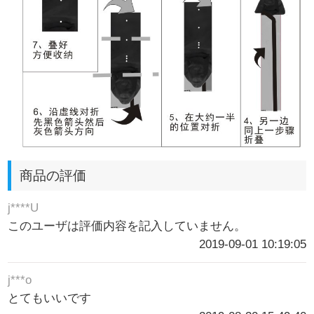
商品の評価
j****U
このユーザは評価内容を記入していません。
2019-09-01 10:19:05
j***o
とてもいいです