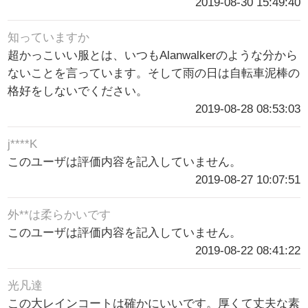
2019-08-30 15:49:40
知っていますか
超かっこいい服とは、いつもAlanwalkerのような分から
ないことを言っています。そして雨の日は自転車泥棒の
格好をしないでください。
2019-08-28 08:53:03
j****K
このユーザは評価内容を記入していません。
2019-08-27 10:07:51
外**は柔らかいです
このユーザは評価内容を記入していません。
2019-08-22 08:41:22
光凡達
この大レインコートは確かにいいです。厚くて丈夫な素