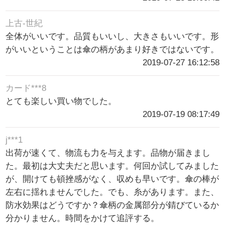
上古-世紀
全体がいいです。品質もいいし、大きさもいいです。形
がいいということは傘の柄があまり好きではないです。
2019-07-27 16:12:58
カード***8
とても楽しい買い物でした。
2019-07-19 08:17:49
j***1
出荷が速くて、物流も力を与えます。品物が届きまし
た。最初は大丈夫だと思います。何回か試してみました
が、開けても頓挫感がなく、収めも早いです。傘の棒が
左右に揺れませんでした。でも、糸があります。また、
防水効果はどうですか？傘柄の金属部分が錆びているか
分かりません。時間をかけて追評する。