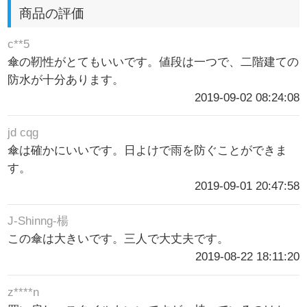
商品の評価
c**5
傘の靭性がとてもいいです。値段は一つで、二階建ての
防水が十分あります。
2019-09-02 08:24:08
jd cqg
傘は確かにいいです。日よけで雨を防ぐことができま
す。
2019-09-01 20:47:58
J-Shinng-楊
この傘は大きいです。三人で大丈夫です。
2019-08-22 18:11:20
z****n