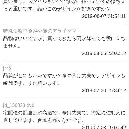
買い戻し、スタイルもいいですが、持っているのはちょ
っと重いです。誰がこのデザインが好きですか？
2019-08-07 21:54:11
特殊偵察中隊74分隊のアライグマ
品物はいいですが、買ってきたら雨が降っても役に立ち
ません。
2019-08-05 23:00:12
j**6
品質がとてもいいですか？傘の骨は丈夫で、デザインも
綺麗です。また買います。
2019-07-30 15:34:12
jd_136028 dvd
宅配便の配達は超高速で、傘は丈夫で、海辺に住む人に
適しています。台風も怖くないです。
2019-07-28 19:00:42