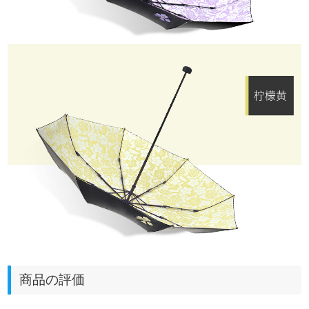
商品の評価