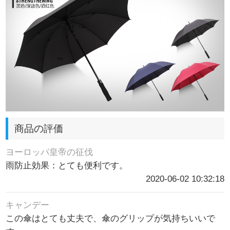
商品の評価
ヨーロッパ皇帝の征伐
雨防止効果：とても便利です。
2020-06-02 10:32:18
キャンデー
この傘はとても丈夫で、傘のグリップが気持ちいいで