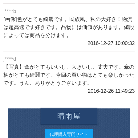
j****b
[画像]色がとても綺麗です。民族風、私の大好き！物流
は超高速です好きです。品物には価値があります。値段
によっては商品を分けます。
2016-12-27 10:00:32
j****d
【写真】傘がとてもいいし、大きいし、丈夫です。傘の
柄がとても綺麗です。今回の買い物はとても楽しかった
です。うん、ありがとうございます。
2016-12-26 11:49:23
晴雨屋
代理購入専門サイト