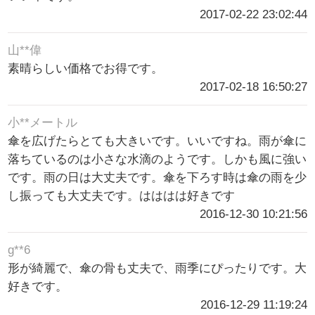
2017-02-22 23:02:44
山**偉
素晴らしい価格でお得です。
2017-02-18 16:50:27
小**メートル
傘を広げたらとても大きいです。いいですね。雨が傘に
落ちているのは小さな水滴のようです。しかも風に強い
です。雨の日は大丈夫です。傘を下ろす時は傘の雨を少
し振っても大丈夫です。はははは好きです
2016-12-30 10:21:56
g**6
形が綺麗で、傘の骨も丈夫で、雨季にぴったりです。大
好きです。
2016-12-29 11:19:24