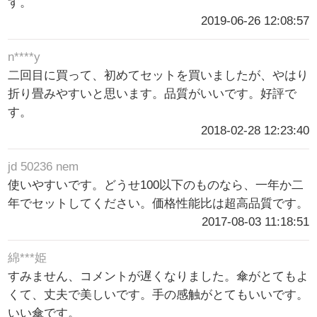
す。
2019-06-26 12:08:57
n****y
二回目に買って、初めてセットを買いましたが、やはり
折り畳みやすいと思います。品質がいいです。好評で
す。
2018-02-28 12:23:40
jd 50236 nem
使いやすいです。どうせ100以下のものなら、一年か二
年でセットしてください。価格性能比は超高品質です。
2017-08-03 11:18:51
綿***姫
すみません、コメントが遅くなりました。傘がとてもよ
くて、丈夫で美しいです。手の感触がとてもいいです。
いい傘です。