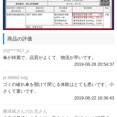
商品の評価
152****817_p
傘が綺麗で、品質がよくて、物流が早いです。
2019-08-28 20:54:37
jd 86660 kdg
ゴミの破れ傘を開けて閉じる体験はとても悪いです。小
さくて重いです。
2019-08-22 16:36:43
陳琦斌さんのお兄さん