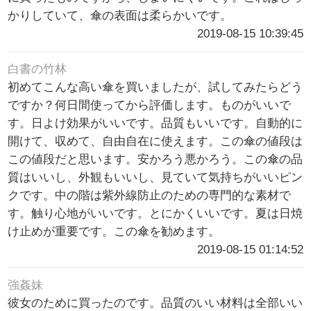
かりしていて、傘の表面は柔らかいです。
2019-08-15 10:39:45
白書の竹林
初めてこんな高い傘を買いましたが、試してみたらどう
ですか？何日間使ってから評価します。ものがいいで
す。日よけ効果がいいです。品質もいいです。自動的に
開けて、収めて、自由自在に使えます。この傘の値段は
この値段だと思います。安かろう悪かろう。この傘の品
質はいいし、外観もいいし、見ていて気持ちがいいピン
クです。中の階は紫外線防止のための専門的な素材で
す。触り心地がいいです。とにかくいいです。夏は日焼
け止めが重要です。この傘を勧めます。
2019-08-15 01:14:52
強姦妹
彼女のために買ったのです。品質のいい材料は全部いい