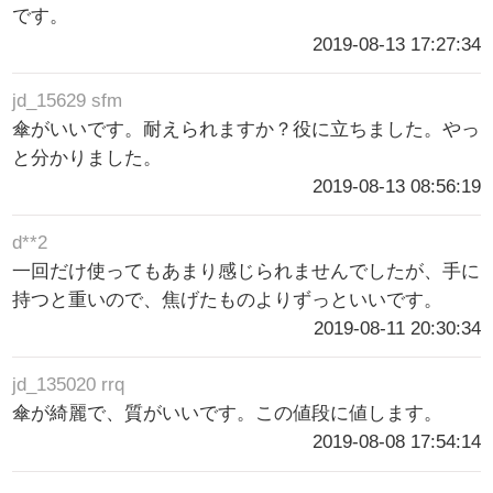
です。
2019-08-13 17:27:34
jd_15629 sfm
傘がいいです。耐えられますか？役に立ちました。やっ
と分かりました。
2019-08-13 08:56:19
d**2
一回だけ使ってもあまり感じられませんでしたが、手に
持つと重いので、焦げたものよりずっといいです。
2019-08-11 20:30:34
jd_135020 rrq
傘が綺麗で、質がいいです。この値段に値します。
2019-08-08 17:54:14